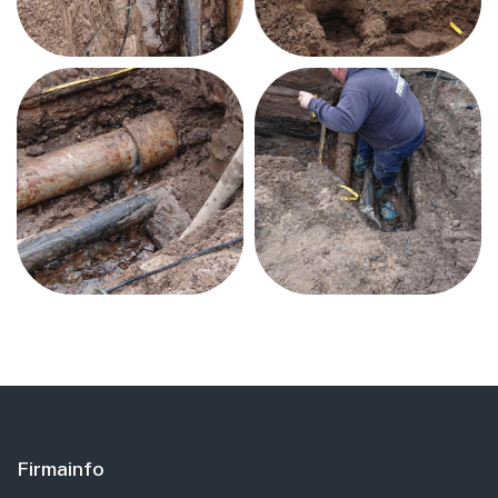
Firmainfo