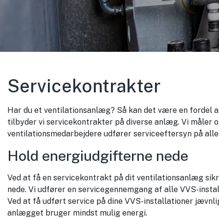
Servicekontrakter
Har du et ventilationsanlæg? Så kan det være en fordel 
tilbyder vi servicekontrakter på diverse anlæg. Vi måler og
ventilationsmedarbejdere udfører serviceeftersyn på alle 
Hold energiudgifterne nede
Ved at få en servicekontrakt på dit ventilationsanlæg sik
nede. Vi udfører en servicegennemgang af alle VVS-installat
Ved at få udført service på dine VVS-installationer jævnli
anlægget bruger mindst mulig energi.