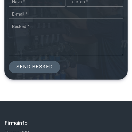
Firmainfo